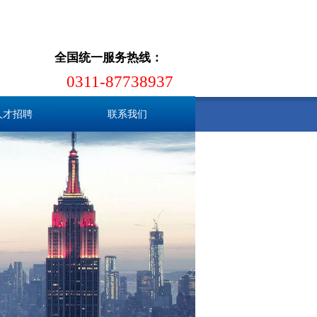
搜索
全国统一服务热线：
全国统一服务热线：
0311-87738937
co.LTD.
0311-87738937
co.LTD.
人才招聘
联系我们