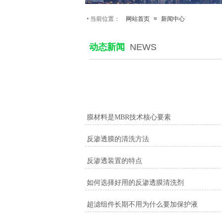
•
当前位置：
网站首页
≡
新闻中心
动态新闻
NEWS
膜材料是MBR技术核心要素
反渗透膜的清洗方法
反渗透装置的特点
如何选择好用的反渗透膜清洗剂
超滤组件长期不用为什么要加保护液