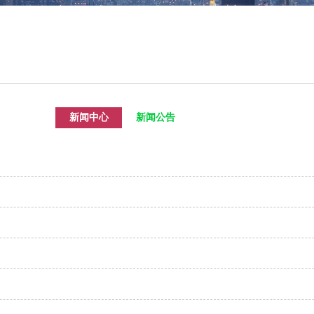
新闻中心
新闻公告