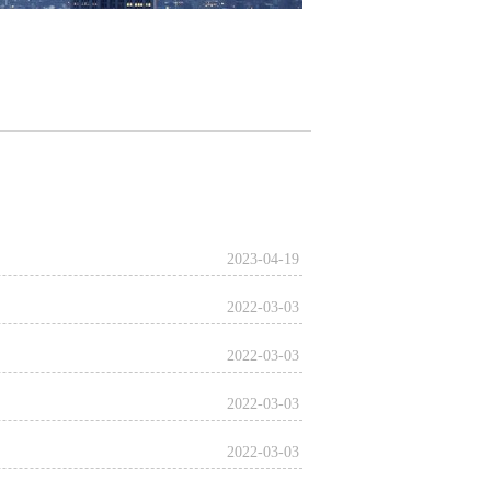
2023-04-19
2022-03-03
2022-03-03
2022-03-03
2022-03-03